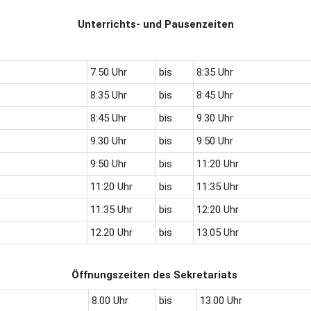
Unterrichts- und Pausenzeiten
7.50 Uhr
bis
8:35 Uhr
8:35 Uhr
bis
8:45 Uhr
8:45 Uhr
bis
9.30 Uhr
9.30 Uhr
bis
9:50 Uhr
9:50 Uhr
bis
11:20 Uhr
11:20 Uhr
bis
11:35 Uhr
11:35 Uhr
bis
12:20 Uhr
12.20 Uhr
bis
13.05 Uhr
Öffnungszeiten des Sekretariats
8.00 Uhr
bis
13.00 Uhr