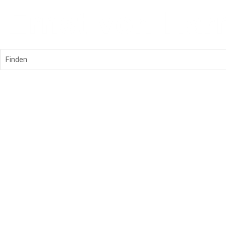
Finden