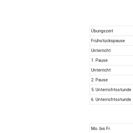
Übungszeit
Frühstückspause
Unterricht
1. Pause
Unterricht
2. Pause
5. Unterrichtsstunde
6. Unterrichtsstunde
Mo. bis Fr.