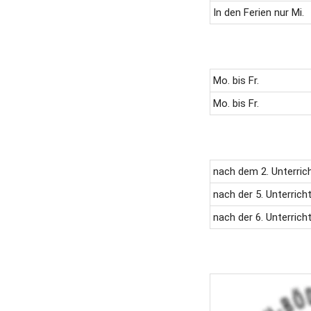
In den Ferien nur Mi.
Mo. bis Fr.
Mo. bis Fr.
nach dem 2. Unterric
nach der 5. Unterric
nach der 6. Unterric